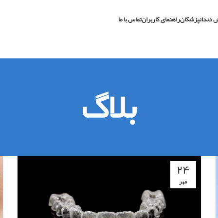
 دندانپزشکان
راهنمای کاربران
تماس با ما
بلاگ
۲۴
مهر