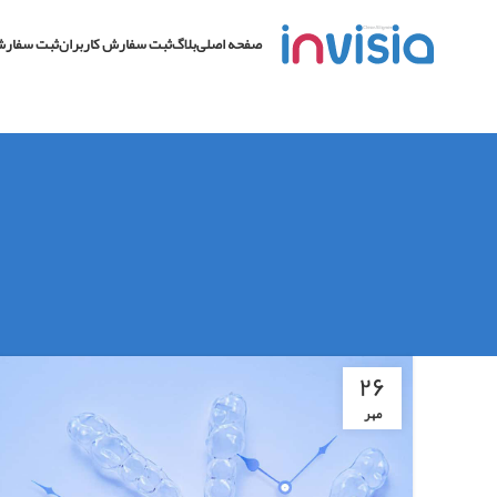
صفحه اصلی
بلاگ
ثبت سفارش کاربران
ثبت سفارش
۲۶
مهر