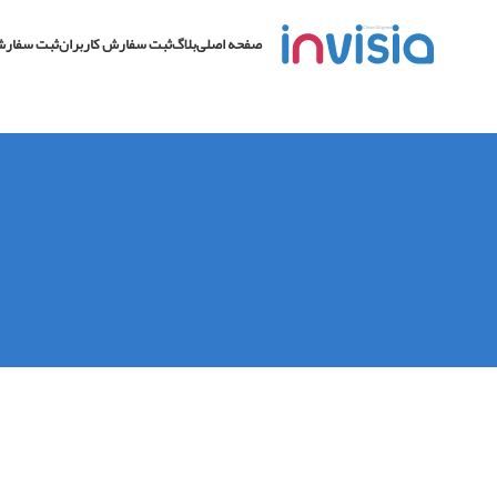
صفحه اصلی
بلاگ
ثبت سفارش کاربران
ثبت سفارش