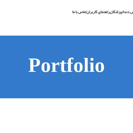
 دندانپزشکان
راهنمای کاربران
تماس با ما
Portfolio