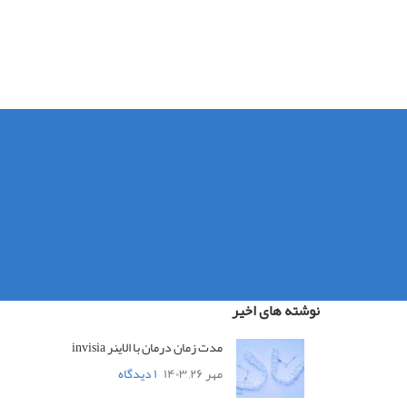
نوشته های اخیر
مدت زمان درمان با الاینر invisia
مهر ۲۶, ۱۴۰۳
۱ دیدگاه