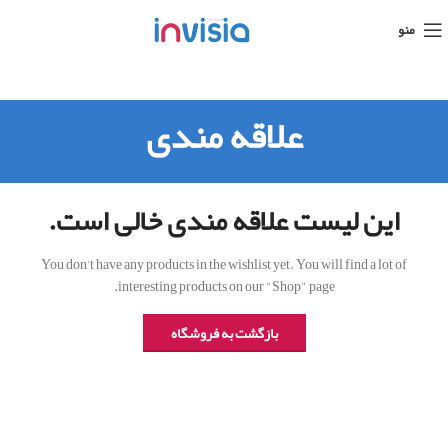
منو
علاقه مندی
این لیست علاقه مندی خالی است.
You don't have any products in the wishlist yet.
You will find a lot of
interesting products on our "Shop" page.
بازگشت به فروشگاه