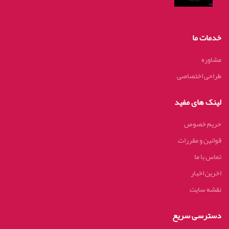
خدمات ما
مشاوره
طراحی اختصاصی
لینک های مفید
حریم خصوص
قوانین و مقررات
تماس با ما
اخرین اخبار
نقشه سایت
دسترسی سریع