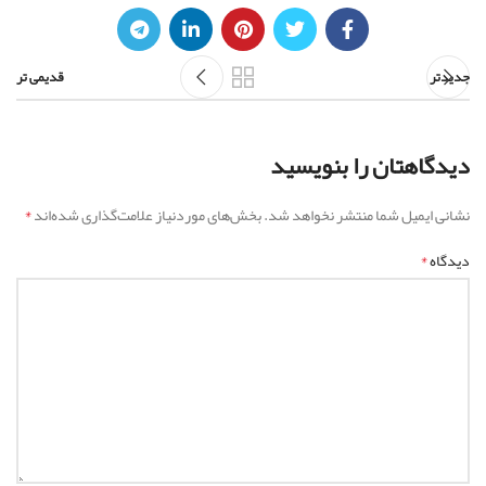
جدیدتر
قدیمی تر
دیدگاهتان را بنویسید
*
نشانی ایمیل شما منتشر نخواهد شد.
بخش‌های موردنیاز علامت‌گذاری شده‌اند
*
دیدگاه