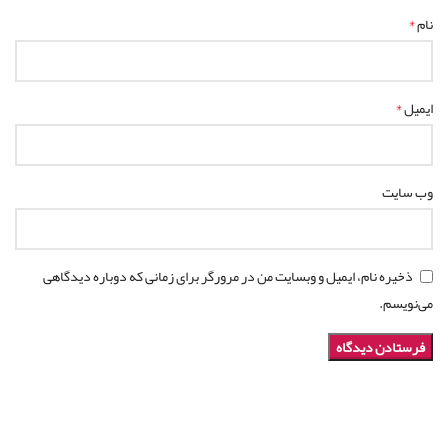
*
نام
*
ایمیل
وب‌ سایت
ذخیره نام، ایمیل و وبسایت من در مرورگر برای زمانی که دوباره دیدگاهی
می‌نویسم.