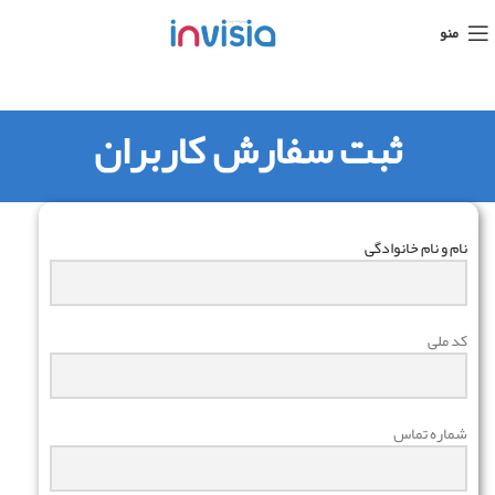
منو
ثبت سفارش کاربران
نام و نام خانوادگی
کد ملی
شماره تماس