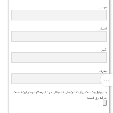
موبایل
استان
شهر
معرف
با موبایل یک عکس از دندان های فک بالای خود تهیه کنید و در این قسمت
بارگذاری کنید: