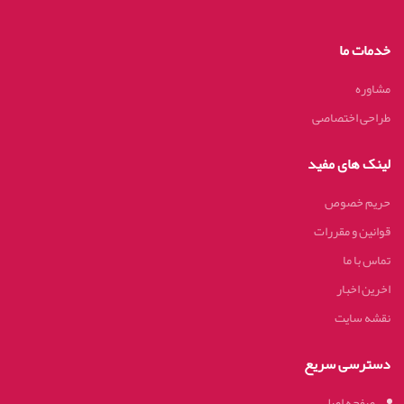
خدمات ما
مشاوره
طراحی اختصاصی
لینک های مفید
حریم خصوص
قوانین و مقررات
تماس با ما
اخرین اخبار
نقشه سایت
دسترسی سریع
صفحه اصلی