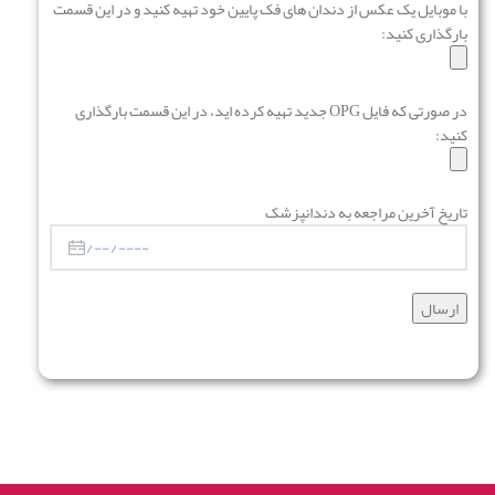
با موبایل یک عکس از دندان های فک پایین خود تهیه کنید و در این قسمت
بارگذاری کنید:
در صورتی که فایل OPG جدید تهیه کرده اید، در این قسمت بارگذاری
کنید:
تاریخ آخرین مراجعه به دندانپزشک